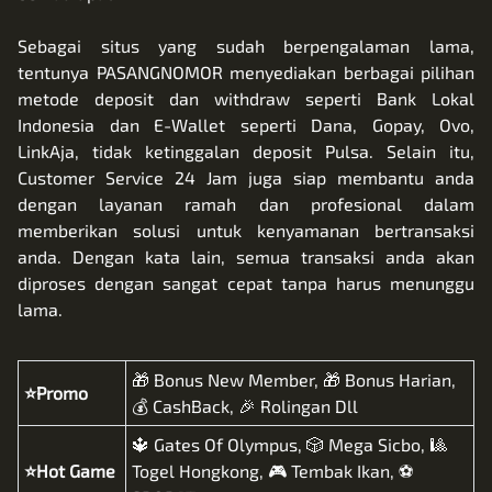
Sebagai situs yang sudah berpengalaman lama,
tentunya PASANGNOMOR menyediakan berbagai pilihan
metode deposit dan withdraw seperti Bank Lokal
Indonesia dan E-Wallet seperti Dana, Gopay, Ovo,
LinkAja, tidak ketinggalan deposit Pulsa. Selain itu,
Customer Service 24 Jam juga siap membantu anda
dengan layanan ramah dan profesional dalam
memberikan solusi untuk kenyamanan bertransaksi
anda. Dengan kata lain, semua transaksi anda akan
diproses dengan sangat cepat tanpa harus menunggu
lama.
🎁 Bonus New Member, 🎁 Bonus Harian,
⭐Promo
💰 CashBack, 🎉 Rolingan Dll
🔱 Gates Of Olympus, 🎲 Mega Sicbo, 🎱
⭐Hot Game
Togel Hongkong, 🎮 Tembak Ikan, ⚽