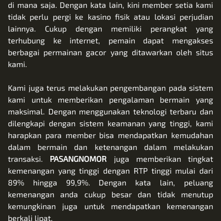
di mana saja. Dengan kata lain, kini member setia kami
tidak perlu pergi ke kasino fisik atau lokasi perjudian
lainnya. Cukup dengan memiliki perangkat yang
terhubung ke internet, pemain dapat mengakses
berbagai permainan gacor yang ditawarkan oleh situs
kami.
Kami juga terus melakukan pengembangan pada sistem
kami untuk memberikan pengalaman bermain yang
maksimal. Dengan menggunakan teknologi terbaru dan
dilengkapi dengan sistem keamanan yang tinggi, kami
harapkan para member bisa mendapatkan kemudahan
dalam bermain dan ketenangan dalam melakukan
transaksi.
PASANGNOMOR
juga memberikan tingkat
kemenangan yang tinggi dengan RTP tinggi mulai dari
89% hingga 99,9%. Dengan kata lain, peluang
kemenangan anda cukup besar dan tidak menutup
kemungkinan juga untuk mendapatkan kemenangan
berkali lipat.