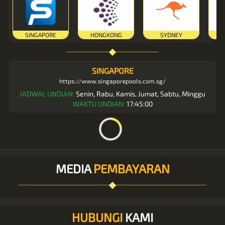
SINGAPORE
HONGKONG
SYDNEY
SINGAPORE
https://www.singaporepools.com.sg/
JADWAL UNDIAN:
Senin, Rabu, Kamis, Jumat, Sabtu, Minggu
WAKTU UNDIAN:
17:45:00
MEDIA
PEMBAYARAN
HUBUNGI
KAMI