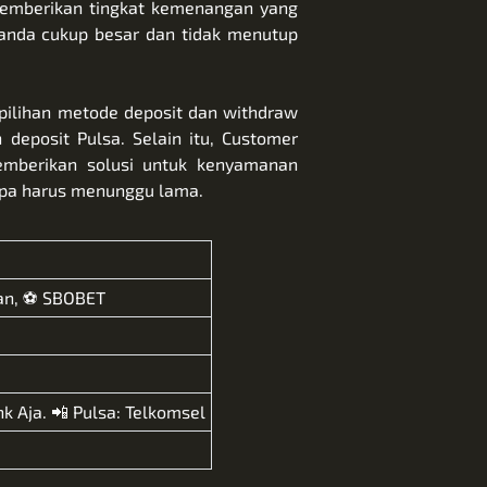
emberikan tingkat kemenangan yang
 anda cukup besar dan tidak menutup
ilihan metode deposit dan withdraw
 deposit Pulsa. Selain itu, Customer
mberikan solusi untuk kenyamanan
anpa harus menunggu lama.
kan, ⚽ SBOBET
nk Aja. 📲 Pulsa: Telkomsel