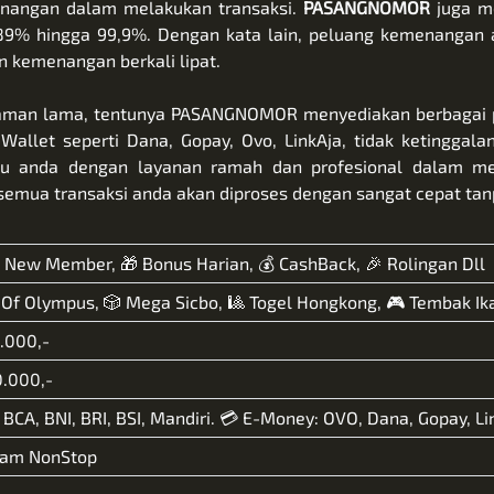
nangan dalam melakukan transaksi.
PASANGNOMOR
juga m
i 89% hingga 99,9%. Dengan kata lain, peluang kemenangan
 kemenangan berkali lipat.
laman lama, tentunya PASANGNOMOR menyediakan berbagai p
Wallet seperti Dana, Gopay, Ovo, LinkAja, tidak ketinggalan
tu anda dengan layanan ramah dan profesional dalam me
, semua transaksi anda akan diproses dengan sangat cepat t
 New Member, 🎁 Bonus Harian, 💰 CashBack, 🎉 Rolingan Dll
 Of Olympus, 🎲 Mega Sicbo, 🎱 Togel Hongkong, 🎮 Tembak I
0.000,-
0.000,-
 BCA, BNI, BRI, BSI, Mandiri. 💳 E-Money: OVO, Dana, Gopay, Li
Jam NonStop