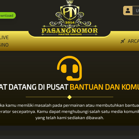
ownload
LIVE
ARC
SINO
T DATANG DI PUSAT
BANTUAN DAN KOMU
ika kamu memiliki masalah pada permainan atau membutuhkan bantu
rator secepatnya. Kamu dapat menghubungi salah satu media komuni
yang telah kami sediakan dibawah.