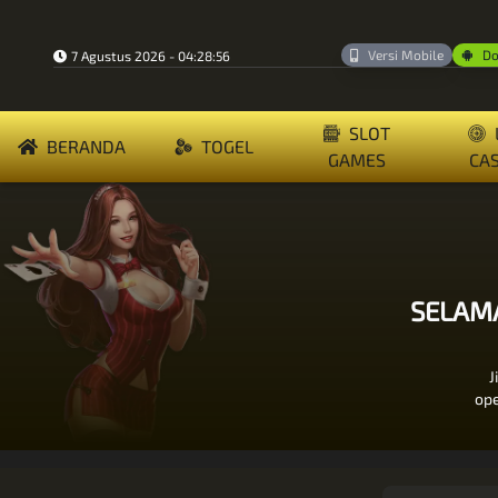
Versi Mobile
D
7 Agustus 2026 - 04:28:56
SLOT
BERANDA
TOGEL
GAMES
CA
SELAMA
J
ope