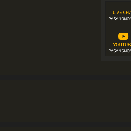
LIVE CH
PASANGNO
YOUTUB
PASANGNO