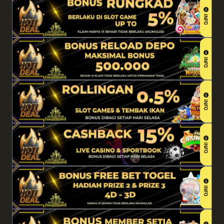
4. BONUS CASHBACK akan diberikan dari total kekalahan anda
- Kekalahan Rp 20.000.001,- Hingga Rp 100.000.000 Akan
BONUS CASHBACK MEMBER BARU
SECEPAT KILAT
selama masa promo berlangsung
Mendapatkan Cashback 7%
INFO
FLASH SALE DEPOSIT 10%
PASANGNOMOR (PANO)
5. BONUS CASHBACK akan di bagikan secara otomatis
- Kekalahan Rp 100.000.001,- Hingga Rp 500.000.000 Akan
6. Minimal kekalahan untuk mendapatkan Bonus Cashback dalam
Mendapatkan Cashback 10%
Syarat & Ketentuan
masa promo adalah Rp 600.000
- Kekalahan Rp 500.000.001,- Sampai Selanjutnya Akan
1. Promo ini hanya berlaku untuk new member pertama kali
- Kekalahan Rp. 600.001,- Hingga Rp.1.000.000,- Akan
Mendapatkan Cashback 15%
PROMO BONUS RUNGKAT 5%
deposit di PASANGNOMOR1 Untuk permainan Slot Game
Syarat Ketentuan :
Mendapatkan Cashback 2%
7. Syarat dan Ketentuan dapat berubah sewaktu-waktu tanpa
2. Promo ini hanya berlaku untuk rekening BANK dan E-wallet
1. Minimal deposit QRIS dimulai dari 10.000
INFO
- Kekalahan Rp. 1.000.001,- Hingga Rp.10.000.000,- Akan
harus ada pemberitahuan terlebih dahulu.
BERLAKU hanya untuk semua permainan SLOT GAME
saja.
2. Proses transaksi deposit QRIS langsung masuk saldo setelah
Mendapatkana Cashback 3%
8. Semua keputusan dari
PASANGNOMOR
sudah Mutlak & tidak
3. Minimal deposit Rp. 50.000 Dengan kelipatan 5.000 untuk
pembayaran berhasil
- Kekalahan Rp 10.000.001,- Hingga Rp 20.000.000,- Akan
dapat di ganggu gugat lagi.
BONUS RUNGKAT 2,5% atau 5%
claim garansi 100% ( dibawah 50.000 tidak dapat claim garansi
3. Untuk bisa melakukan withdraw TO 2x
Mendapatkan Cashback 5%
9. Pindahkan Bonus Anda ke Saldo Akun Anda dengan menekan
100%)
4. Transaksi 24 jam bila tidak ada kendala
PROMO BONUS RELOAD DEPOSIT
- Kekalahan Rp 20.000.001,- Hingga Rp 100.000.000,- Akan
tombol "KLAIM BONUS"
Syarat Ketentuan Promo
:
4. Maksimal bonus garansi 100% yang diberikan adalah Rp
5. Bonus Mingguan berlaku untuk seluruh pengguna QRIS
Mendapatkan Cashback 7%
INFO
Syarat & Ketentuan :
100.000 ribu
6.
Deposit QRIS TANPA POTONGAN
1. Promo bonus ini berlaku untuk semua Member Setia
- Kekalahan Rp 100.000.001,- Hingga Rp 500.000.000,- Akan
1. Bonus Reload Deposit Maksimal Rp. 500.000,-
5. Kekalahan garansi 100% hanya Berlaku untuk permainan
PASANGNOMOR
Mendapatkan Cashback 10%
2. Berlaku untuk semua permainan kecuali TOGEL
slotgames.
2. Promo bonus ini tidak bisa digabungkan dengan promo
- Kekalahan Rp 500.000.001,- Sampai Selanjutnya Akan
BONUS CASHBACK SPESIAL HARI 17 AGUSTUS
3. Minimal deposit untuk mengikuti promosi ini adalah Rp.
6. jika ketahuan bermain game lain selain slotgames, maka
bonus lainnya. Bonus Mingguan Cashback dan Turnover
Mendapatkan Cashback 15%
BONUS TURNOVER MINGGUAN
100.000,-
member dinyatakan tidak dapat klaim garansi 100%.
HINGGA 15%
tetap berlaku untuk seluruh Member
PASANGNOMOR
4. Setiap member
PASANGNOMOR
berhak melakukan KLAIM
7. Tidak pernah melakukan
WD sama sekali
INFO
DEPOSIT QRIS PASANGNOMOR (PANO)
LEVEL BONUS TURNOVER :
sesuai ketentuan.
7. Syarat dan Ketentuan dapat berubah sewaktu-waktu tanpa
RELOAD DEPOSIT 1x sehari (24 Jam) dan telah melakukan deposit
8. Promo ini tetap mendapatkan bonus rebate mingguan.
3. Promo ini berlaku 1x24jam. Waktu reset 23.59 WIB dan
PERPUTARAN PERMAINAN
LEVEL
harus ada pemberitahuan terlebih dahulu.
3x berturut tanpa melakukan WITHDRAW
9. Selama mengikuti Promo ini dilarang keras bermain
TAHAN
berlaku 1x KLAIM dihari tersebut .
8. Semua keputusan dari
PASANGNOMOR
sudah Mutlak & tidak
0 - 999.999
1
5. Sisa saldo wajib dibawah posisi Rp.1.000,- setiap deposit untuk
SPIN/HOLD SPIN
(User id akan di banned jika melanggar)
4. Promo ini berlaku SETIAP HARI bagi Member Setia yang
dapat di ganggu gugat lagi.
1.000.000 - 99.999.999
2
melakukan KLAIM RELOAD DEPOSIT
10. Wajib melakukan KLAIM melalui Livechat kami dari jam 12:00
BONUS CASHBACK MINGGUAN
memenuhi syarat ketentuan.
9. Pindahkan Bonus Anda ke Saldo Akun Anda dengan menekan
6. RELOAD DEPOSIT tidak berlaku jika dalam 3x deposit terakhir
WIB - 23:00 WIB
100.000.000 - 999.999.999
3
5. Promo ini bisa di KLAIM melalui kontak resmi WA
INFO
tombol "
KLAIM BONUS
"
LEVEL BONUS CASHBACK :
terdapat permainan TOGEL
11. Segala bentuk kecurangan memanfaatkan bonus seperti
1.000.000.000 - 9.999.999.999
4
OFFICIAL & LIVECHAT.
MINIMAL KEKALAHAN
LEVEL
7. BONUS RELOAD DEPOSIT diberikan adalah jumlah terkecil dalam
safety bet atau lainnya, persamaan data rekening, nomor
6. Jika dalam 1 hari belum melakukan withdraw, Member
3x deposit berturut
handphone dan ip address. Maka akun akan dikunci permanent
100.000 - 9.999.999
1
Syarat & Ketentuan :
Setia bisa melakukan
KLAIM BONUS RUNGKAT
.
8. Klaim BONUS RELOAD DEPOSIT kepada CS melalui LiveChat
dan semua saldo kami hanguskan.
10.000.000 - 49.999.999
2
1. Bonus berlaku di permainan Slot (Pragmatic Play, Habanero,
7. Promo ini
HANYA
berlaku untuk Member yang rungkat di
FREEBET-BONUS PRIZE 2 dan PRIZE 3
BONUS CASHBACK AKHIR BULAN HINGGA 15%