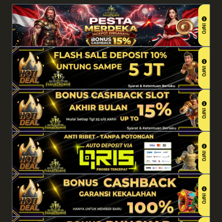
INFO
BONUS CASHBACK SPESIAL HARI 17 AGUSTUS
INFO
HINGGA 15%
-------------------------------------------------
Syarat & Ketentuan :
FLASH SALE DEPOSIT 10%
1. Masa PROMO : 01 - 16 Agustus 2026
2. BONUS CASHBACK akan dibagikan pada tanggal 17 Agustus
INFO
FLASH SALE DEPOSIT 10%
2026 paling lambat pukul 14.00 WIB
--------------------------------------
3. BONUS CASHBACK hanya berlaku untuk Semua jenis permainan
Syarat & Ketentuan:
SLOT
4. BONUS CASHBACK akan diberikan dari total kekalahan anda
BONUS CASHBACK AKHIR BULAN HINGGA 15%
1. Minimal Deposit Rp 50.000, (Kuota Terbatas).
selama masa promo berlangsung
2. Maximal Bonus yang diberikan sebesar Rp
INFO
BONUS CASHBACK AKHIR BULAN HINGGA 15%
5. BONUS CASHBACK akan di bagikan secara otomatis
5.000.000/Hari/Akun.
--------------------------------------
6. Minimal kekalahan untuk mendapatkan Bonus Cashback dalam
3. WD diproses jika telah mencapai 2x TO.
Syarat & Ketentuan :
masa promo adalah Rp 600.000
4. Berlaku untuk Permainan ALL SLOT, tidak berlaku untuk
1. Masa PROMO : Dari
tanggal 25 s/d
tanggal terakhir setiap
- Kekalahan Rp. 600.001,- Hingga Rp.1.000.000,- Akan
permainan Togel.
PROMO DEPOSIT VIA QRIS - PASANGNOMOR
bulannya
Mendapatkan Cashback 2%
5. Wajib melakukan KLAIM melalui Livechat.
2. BONUS CASHBACK akan dibagikan pada tanggal 1 awal setiap
- Kekalahan Rp. 1.000.001,- Hingga Rp.10.000.000,- Akan
INFO
(PANO)
6. Semua keputusan dari
PASANGNOMOR
sudah Mutlak & tidak
bulannya paling lambat pukul 14.00 WIB
Mendapatkana Cashback 3%
dapat di ganggu gugat lagi.
3. BONUS CASHBACK hanya berlaku untuk Semua jenis permainan
- Kekalahan Rp 10.000.001,- Hingga Rp 20.000.000,- Akan
DEPOSIT VIA QRIS TRANSAKSI
SLOT
Mendapatkan Cashback 5%