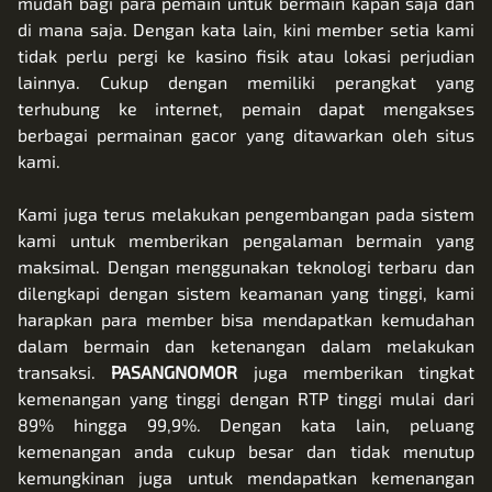
mudah bagi para pemain untuk bermain kapan saja dan
800.000
250
200.000.000
Hadiah bisa berupa uang tunai, pengganda taruhan atau
menerima notifikasi kemenangan di dalam game dan
freespin.
150
50 Freespin
480.000
1.000
480.000.000
di mana saja. Dengan kata lain, kini member setia kami
hadiah akan langsung dikreditkan.
1.000
10 Freespin
320.000
1.500
480.000.000
Multiplier didasarkan pada nilai taruhan
Free spin hanya bisa dimainkan di permainan slot
tidak perlu pergi ke kasino fisik atau lokasi perjudian
20.000
8 Freespin
160.000
3.000
480.000.000
kemenangan Anda (multiplier yang diperoleh
PROMO PRAGMATIC PLAY LIVE CASINO
Pragmatic Play dan PP POP. Setelah pemain menggunakan
lainnya. Cukup dengan memiliki perangkat yang
TOTAL
5.862
2.000.000.000
dikalikan dengan nilai taruhan, dengan batas
free spin di salah satu permainan, maka harus
10 Agustus 2026 - 17 September 2026
maksimal nilai taruhan sesuai Rp 1.600 untuk
menyelesaikan sisa free spin di permainan yang sama.
terhubung ke internet, pemain dapat mengakses
Jumlah Hadiah
Hadiah
perhitungan hadiah).
Apabila ada dua atau lebih pemain dengan skor yang
berbagai permainan gacor yang ditawarkan oleh situs
Hadiah freespin (8 spin) akan diberikan dalam
75
50 Freespin
sama di papan peringkat turnamen, maka pemain yang
permainan yang dimenangkan, dan sesuai
mendapatkan skor pertama kali akan ditempatkan di
PROMO EVOLUTION
kami.
300
10 Freespin
dengan taruhan yang digunakan untuk
posisi yang lebih tinggi di papan peringkat.
4.000
5 Freespin
memenangkan hadiah tersebut. Jika taruhan
Papan peringkat turnamen ditampilkan dalam permainan
yang menang melebihi Rp 1.600 , maka akan
yang memenuhi syarat dan diperbarui secara real-time
Kami juga terus melakukan pengembangan pada sistem
17 September 2026 - 28 September 2026
diberikan free spin senilai Rp 1.600 per spin.
kami untuk memberikan pengalaman bermain yang
Jumlah Hadiah
Hadiah
Peringkat
Hadiah
Pemenang
Total Hadiah
Pemain yang mendapatkan free spin bisa memilih untuk
150
50 Freespin
1
8.000.000
1
8.000.000
maksimal. Dengan menggunakan teknologi terbaru dan
memainkan sekarang atau lain waktu. Free spin hanya
1.000
10 Freespin
2 - 6
5.000.000
5
25.000.000
dilengkapi dengan sistem keamanan yang tinggi, kami
berlaku 3 hari setelah pemain mendapatkannya, setelah
20.000
8 Freespin
7 - 16
1.000.000
10
10.000.000
itu hadiah freespin akan hangus.
harapkan para member bisa mendapatkan kemudahan
17 - 216
200.000
200
40.000.000
Game yang terkualifikasi: Mahjong Wins Triple Pot,
dalam bermain dan ketenangan dalam melakukan
Mahjong Wins - Gong Xi Fa Cai, Mahjong Wins, Mahjong
217 - 1.126
50.000
910
45.500.000
Wins 3 - Black Scatter, Mahjong Wins Super Scatter,
1.127 - 1.176
100 Free Spin
50
2.000.000
transaksi.
PASANGNOMOR
juga memberikan tingkat
PROMO PP POP
Mahjong Wins 2, Gates of Olympus 1000, Gates of
1.177 - 1.376
50 Free Spin
200
4.000.000
kemenangan yang tinggi dengan RTP tinggi mulai dari
Olympus Super Scatter, Gates of Olympus Xmas 1000,
1.377 - 2.276
10 Free Spin
900
3.600.000
Gates of Olympus, Sugar Rush Super Scatter, Sugar Rush
89% hingga 99,9%. Dengan kata lain, peluang
TOTAL
2.276
138.100.000
Xmas, Sugar Rush, Sugar Rush 1000, Sweet Bonanza 2500,
kemenangan anda cukup besar dan tidak menutup
Sweet Bonanza Super Scatter, Sweet Bonanza Xmas,
Sweet Bonanza, Sweet Bonanza 1000, Starlight Princess
kemungkinan juga untuk mendapatkan kemenangan
Super Scatter, Starlight Princess Pachi, Starlight